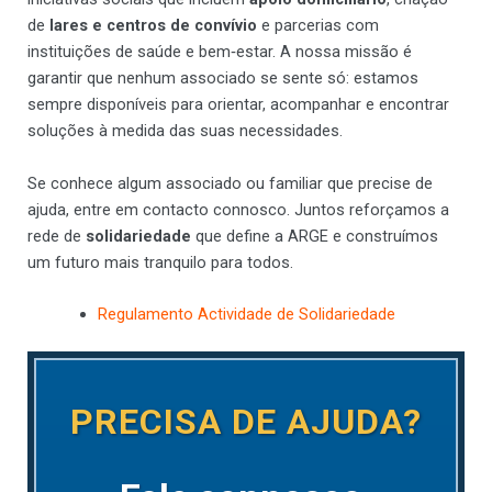
de
lares e centros de convívio
e parcerias com
instituições de saúde e bem‑estar. A nossa missão é
garantir que nenhum associado se sente só: estamos
sempre disponíveis para orientar, acompanhar e encontrar
soluções à medida das suas necessidades.
Se conhece algum associado ou familiar que precise de
ajuda, entre em contacto connosco. Juntos reforçamos a
rede de
solidariedade
que define a ARGE e construímos
um futuro mais tranquilo para todos.
Regulamento Actividade de Solidariedade
PRECISA DE AJUDA?