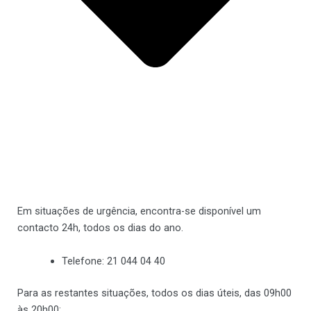
Em situações de
urgência
, encontra-se disponível um
contacto 24h, todos os dias do ano.
Telefone: 21 044 04 40
Para as restantes situações, todos os dias úteis, das 09h00
às 20h00: