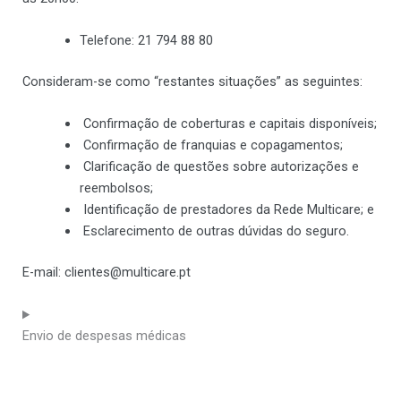
Telefone: 21 794 88 80
Consideram-se como “restantes situações” as seguintes:
Confirmação de coberturas e capitais disponíveis;
Confirmação de franquias e copagamentos;
Clarificação de questões sobre autorizações e
reembolsos;
Identificação de prestadores da Rede Multicare; e
Esclarecimento de outras dúvidas do seguro.
E-mail: clientes@multicare.pt
Envio de despesas médicas