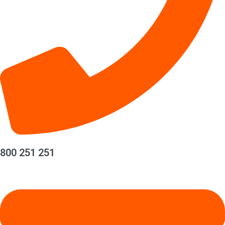
800 251 251