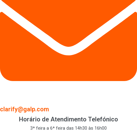
clarify@galp.com
Horário de Atendimento Telefónico
3ª feira a 6ª feira das 14h30 às 16h00