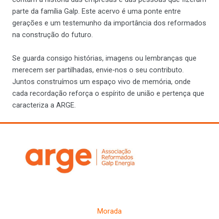
parte da família Galp. Este acervo é uma ponte entre
gerações e um testemunho da importância dos reformados
na construção do futuro.
Se guarda consigo histórias, imagens ou lembranças que
merecem ser partilhadas, envie‑nos o seu contributo.
Juntos construímos um espaço vivo de memória, onde
cada recordação reforça o espírito de união e pertença que
caracteriza a ARGE.
Morada