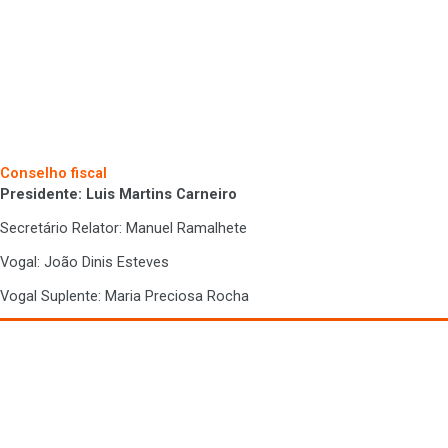
Conselho fiscal
Presidente: Luis Martins Carneiro
Secretário Relator
: Manuel Ramalhete
Vogal: João Dinis Esteves
Vogal Suplente: Maria Preciosa Rocha