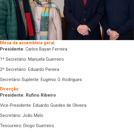
Mesa da assembleia geral
Presidente
: Carlos Bayan Ferreira
1º Secretário: Manuela Guerreiro
2º Secretário: Eduardo Pereira
Secretário Suplente: Eugénio O. Rodrigues
Direcção
Presidente: Rufino Ribeiro
Vice-Presidente: Eduardo Guedes de Oliveira
Secretário: João Melo
Tesoureiro: Diogo Guerreiro