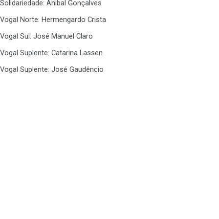
Solidariedade: Anibal Gonçalves
Vogal Norte: Hermengardo Crista
Vogal Sul: José Manuel Claro
Vogal Suplente: Catarina Lassen
Vogal Suplente: José Gaudêncio