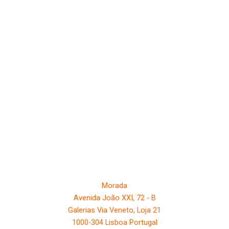
Morada
Avenida João XXI, 72 - B
Galerias Via Veneto, Loja 21
1000-304 Lisboa Portugal